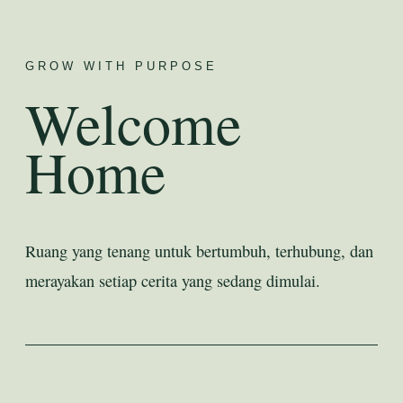
GROW WITH PURPOSE
Welcome
Home
Ruang yang tenang untuk bertumbuh, terhubung, dan
merayakan setiap cerita yang sedang dimulai.